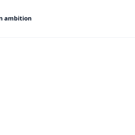
on ambition