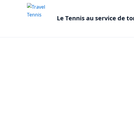
Le Tennis au service de t